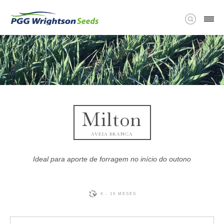
Milton
AVEIA BRANCA
Ideal para aporte de forragem no início do outono
6 - 10 MESES